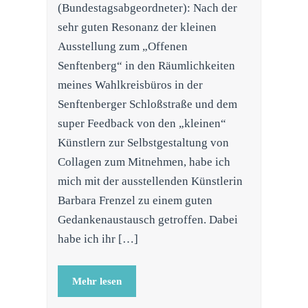
(Bundestagsabgeordneter): Nach der
sehr guten Resonanz der kleinen
Ausstellung zum „Offenen
Senftenberg“ in den Räumlichkeiten
meines Wahlkreisbüros in der
Senftenberger Schloßstraße und dem
super Feedback von den „kleinen“
Künstlern zur Selbstgestaltung von
Collagen zum Mitnehmen, habe ich
mich mit der ausstellenden Künstlerin
Barbara Frenzel zu einem guten
Gedankenaustausch getroffen. Dabei
habe ich ihr […]
Mehr lesen