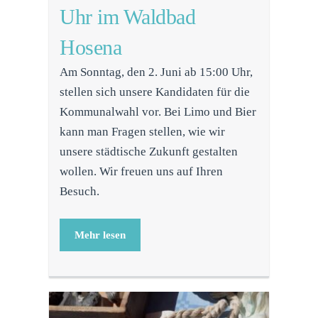
Uhr im Waldbad
Hosena
Am Sonntag, den 2. Juni ab 15:00 Uhr,
stellen sich unsere Kandidaten für die
Kommunalwahl vor. Bei Limo und Bier
kann man Fragen stellen, wie wir
unsere städtische Zukunft gestalten
wollen. Wir freuen uns auf Ihren
Besuch.
Mehr lesen