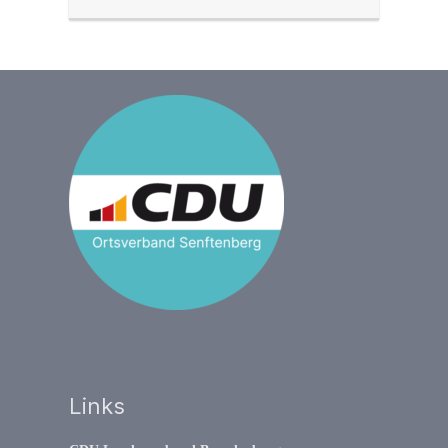
Links