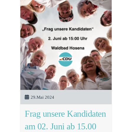
29.Mai 2024
Frag unsere Kandidaten
am 02. Juni ab 15.00